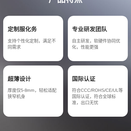
定制服化务
专业研发团队
支持个性化定制，满足不
自主研发，软硬件协同优
同需求
化，性能更强
超薄设计
国际认证
厚度仅5-8mm，轻松适配
符合CCC/ROHS/CE/UL等
狭窄机身
国际认证，符合全球标
准，出口无忧