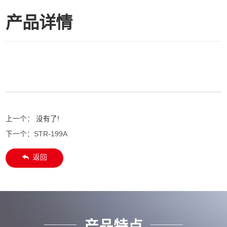
产品详情
上一个：
没有了!
下一个：
STR-199A
返回
产品特点