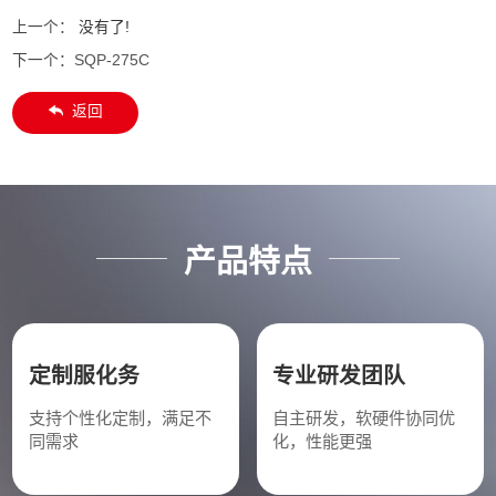
上一个：
没有了!
下一个：
SQP-275C
返回
产品特点
定制服化务
专业研发团队
支持个性化定制，满足不
自主研发，软硬件协同优
同需求
化，性能更强