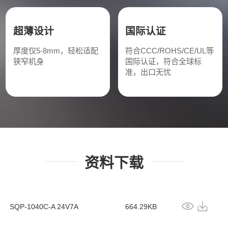
超薄设计
国际认证
厚度仅5-8mm，轻松适配
符合CCC/ROHS/CE/UL等
狭窄机身
国际认证，符合全球标
准，出口无忧
资料下载
SQP-1040C-A 24V7A
664.29KB