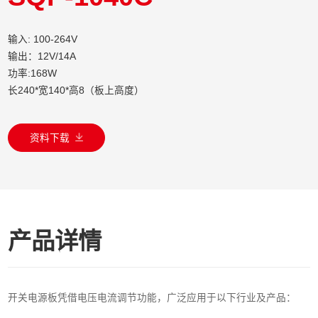
输入: 100-264V
输出：12V/14A
功率:168W
长240*宽140*高8（板上高度）
资料下载
产品详情
开关电源板凭借电压电流调节功能，广泛应用于以下行业及产品：