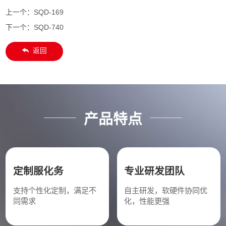
上一个：
SQD-169
下一个：
SQD-740
返回
产品特点
定制服化务
专业研发团队
支持个性化定制，满足不
自主研发，软硬件协同优
同需求
化，性能更强