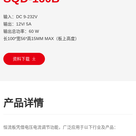
输入：DC 9-232V
输出：12V/ 5A
输出总功率：60 W
长100*宽56*高15MM MAX（板上高度）
资料下载
产品详情
恒流板凭借电压电流调节功能，广泛应用于以下行业及产品：