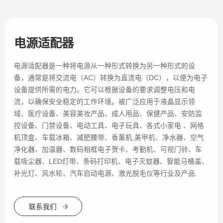
电源适配器
电源适配器是一种将电源从一种形式转换为另一种形式的设
备，通常是将交流电（AC）转换为直流电（DC），以便为电子
设备提供所需的电力。它可以根据设备的要求调整电压和电
流，以确保安全稳定的工作环境。被广泛应用于液晶显示领
域、医疗设备、美容美妆产品、成人用品、保健产品、安防监
控设备、门禁设备、电动工具、电子玩具、各式小家电 、网格
机顶盒、车载冰箱、减肥腰带、香薰机,美甲机、净水器、空气
净化器、加温器、数码相框电子贺卡、考勤机、可视门铃、车
载吸尘器、LED灯带、条码打印机、电子灭蚊器、智能马桶盖、
补光灯、风水轮、汽车启动电源、激光脱毛仪等行业及产品.
联系我们