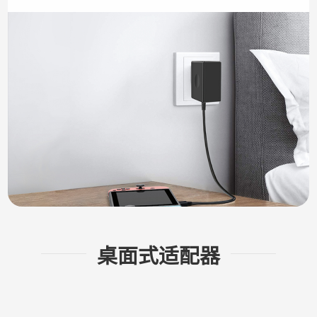
桌面式适配器