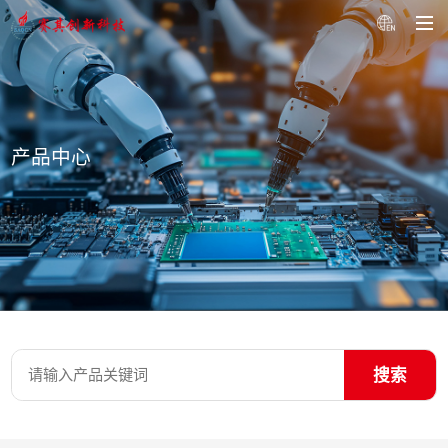
产品中心
搜索