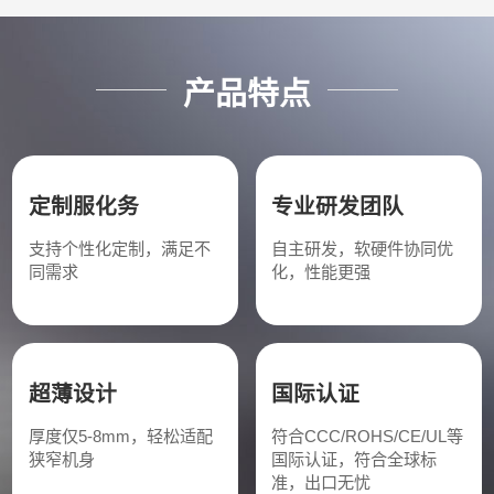
产品特点
定制服化务
专业研发团队
支持个性化定制，满足不
自主研发，软硬件协同优
同需求
化，性能更强
超薄设计
国际认证
厚度仅5-8mm，轻松适配
符合CCC/ROHS/CE/UL等
狭窄机身
国际认证，符合全球标
准，出口无忧